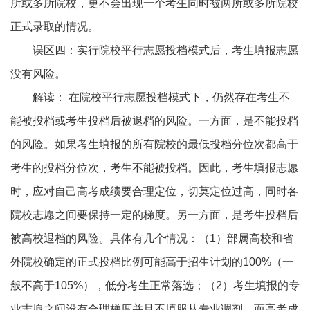
所或多所院校，更不会出现一个考生同时被两所或多所院校
正式录取的情况。
误区四：实行院校平行志愿投档模式后，考生填报志愿
没有风险。
解读： 在院校平行志愿投档模式下，仍然存在考生不
能被投档或考生投档后被退档的风险。一方面，是不能投档
的风险。如果考生填报的所有院校的最低投档分位次都高于
考生的投档分位次，考生不能被投档。因此，考生填报志愿
时，应对自己高考成绩要合理定位，切莫定位过高，同时各
院校志愿之间要保持一定的梯度。另一方面，是考生投档后
被高校退档的风险。具体有几个情况：（1）部属高校和省
外院校确定的正式投档比例可能高于招生计划的100%（一
般不高于105%），低分考生正常落选；（2）考生填报的专
业志愿之间没有合理梯度并且不填服从专业调剂，而高考成