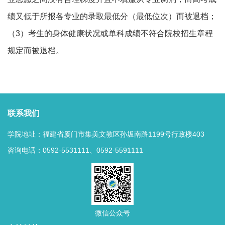
绩又低于所报各专业的录取最低分（最低位次）而被退档；
（3）考生的身体健康状况或单科成绩不符合院校招生章程
规定而被退档。
联系我们
学院地址：福建省厦门市集美文教区孙坂南路1199号行政楼403
咨询电话：0592-5531111、0592-5591111
微信公众号