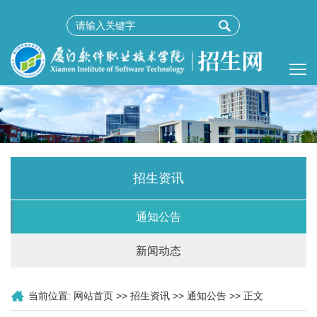
招生资讯
通知公告
新闻动态
当前位置:
网站首页
>>
招生资讯
>>
通知公告
>> 正文