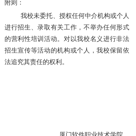
附则：
我校未委托、授权任何中介机构或个人
进行招生、录取有关工作，不举办任何形式
的营利性培训活动。对以我校名义进行非法
招生宣传等活动的机构或个人，我校保留依
法追究其责任的权利。
厦门软件职业技术学院