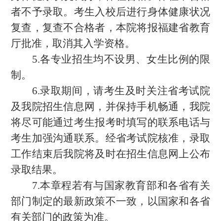
者不予录取。考生入校后进行身体健康状况
复查，复查不合格者，本院将报福建省教育
厅
批准，取消其入学资格。
5.
各专业招生均不设男、女生比例的限
制。
6.
录取期间，请考生及时关注省考试院
及我院招生信息网，并保持手机畅通，我院
将尽可能通过考生报考时填写的联
系电话与
考生加强沟通联系。经省考试院核准，录取
工作结束后我院将及时在招生信息网上公布
录取结果。
7.
本章程若有与国家教育部和各省有关
部门制定的最新政策不一致，以国家和各省
有关部门的政策为准。