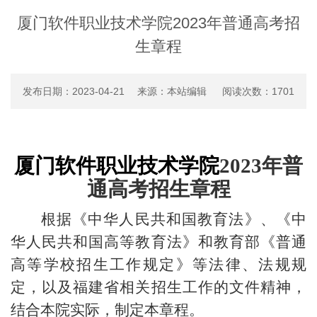
厦门软件职业技术学院2023年普通高考招
生章程
发布日期：2023-04-21 来源：本站编辑 阅读次数：
1701
厦门软件职业技术学院
2023
年普
通高考招生章程
根据《中华人民共和国教育法》、《中
华人民共和国高等教育法》和教育部《普通
高等学校招生工作规定》等法律、法规规
定，以及福建省相关招生工作的文件精神，
结合本院实际，制定本章程。