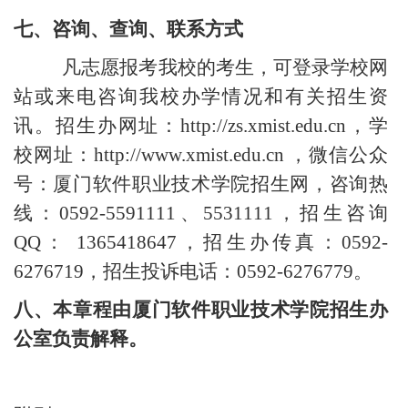
七、咨询、查询、联系方式
凡志愿报考我校的考生，可登录学校网
站或来电咨询我校办学情况和有关招生资
讯。招生办网址：
http://zs.xmist.edu.cn
，学
校网址：
http://www.xmist.edu.cn
，微信公众
号：厦门软件职业技术学院招生网，咨询热
线：
0592-5591111
、
5531111
，招生咨询
QQ
：
1365418647
，招生办传真：
0592-
6276719
，招生投诉电话：
0592-6276779
。
八、本章程由厦门软件职业技术学院招生办
公室负责解释。