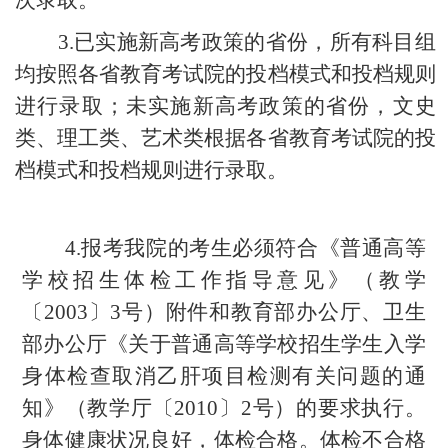
3.
已实施新高考政策的省份，所有科目组
均按照各省教育考试院的投档模式和投档规则
进行录取；未实施新高考政策的省份，文史
类、理工类、艺术类根据各省教育考试院的投
档模式和投档规则进行录取。
4.
报考我院的考生必须符合《普通高等
学校招生体检工作指导意见》（教学
〔
2003
〕
3
号）附件和教育部办公厅、卫生
部办公厅《关于普通高等学校招生学生入学
身体检查取消乙肝项目检测有关问题的通
知》（教学厅〔
2010
〕
2
号）的要求执行。
身体健康状况良好，体检合格。体检不合格