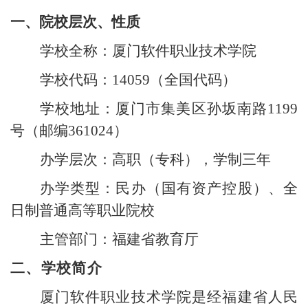
一、院校层次、性质
学校全称：厦门软件职业技术学院
学校代码：
14059
（全国代码）
学校地址：厦门市集美区孙坂南路
1199
号（邮编
361024
）
办学层次：高职（专科），学制三年
办学类型：民办（国有资产控股）、全
日制普通高等职业院校
主管部门：福建省教育厅
二、学校简介
厦门软件职业技术学院是经福建省人民