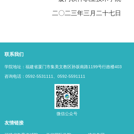
二
〇
二三年三月二十七日
联系我们
学院地址：福建省厦门市集美文教区孙坂南路1199号行政楼403
咨询电话：0592-5531111、0592-5591111
微信公众号
友情链接