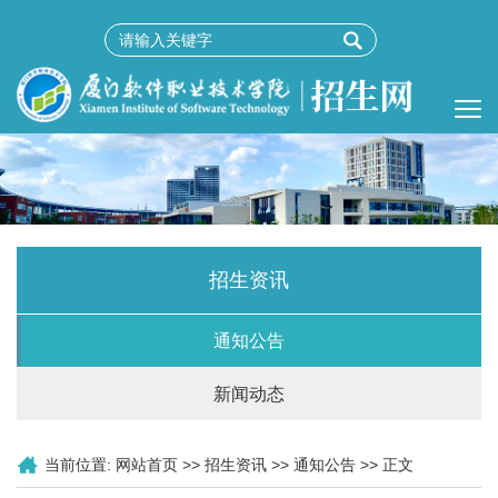
招生资讯
通知公告
新闻动态
当前位置:
网站首页
>>
招生资讯
>>
通知公告
>> 正文