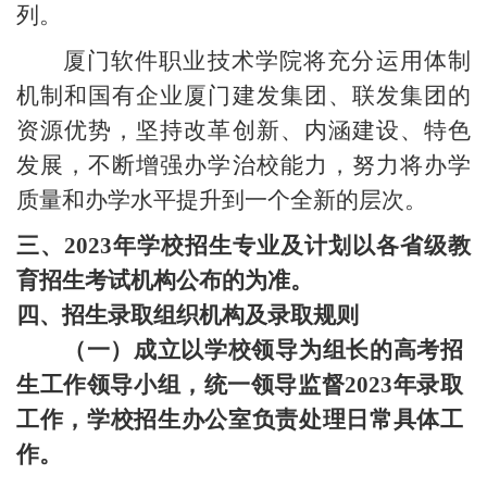
列。
厦门软件职业技术学院将充分运用体制
机制和国有企业厦门建发集团、联发集团的
资源优势，坚持改革创新、内涵建设、特色
发展，不断增强办学治校能力，努力将办学
质量和办学水平提升到一个全新的层次。
三、
2023
年学校招生专业及计划以各省级教
育招生考试机构公布的为准。
四、招生录取组织机构及录取规则
（一）成立以学校领导为组长的高考招
生工作领导小组，统一领导监督
2023
年录取
工作，学校招生办公室负责处理日常具体工
作。