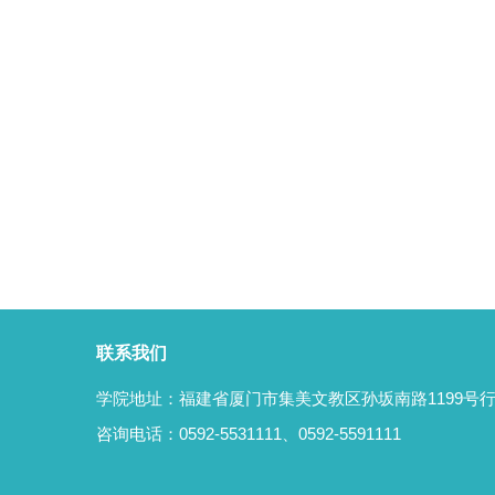
联系我们
学院地址：福建省厦门市集美文教区孙坂南路1199号行
咨询电话：0592-5531111、0592-5591111