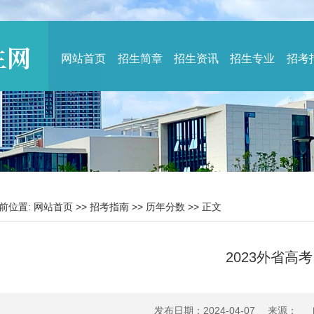
网站首页
招生简章
招生资讯
招生专业
招考
前位置:
网站首页
>>
招考指南
>>
历年分数
>> 正文
2023外省高考
发布日期：2024-04-07 来源：