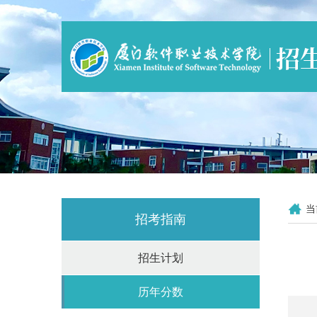
当
招考指南
招生计划
历年分数