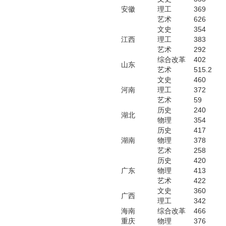
安徽
理工
369
艺术
626
文史
354
江西
理工
383
艺术
292
综合改革
402
山东
艺术
515.2
文史
460
河南
理工
372
艺术
59
历史
240
湖北
物理
354
历史
417
湖南
物理
378
艺术
258
历史
420
广东
物理
413
艺术
422
文史
360
广西
理工
342
海南
综合改革
466
重庆
物理
376