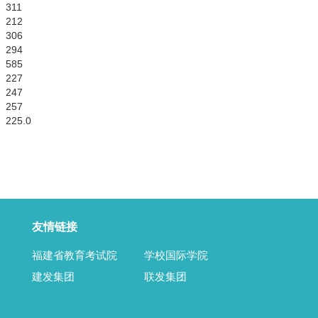
311
212
306
294
585
227
247
257
225.0
友情链接
福建省教育考试院
学校国际学院
建发集团
联发集团