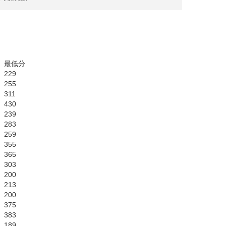
最低分
229
255
311
430
239
283
259
355
365
303
200
213
200
375
383
189