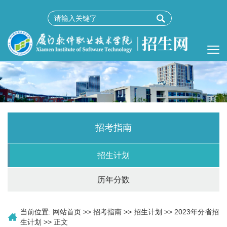
招考指南
招生计划
历年分数
当前位置:
网站首页
>>
招考指南
>>
招生计划
>>
2023年分省招
生计划
>> 正文