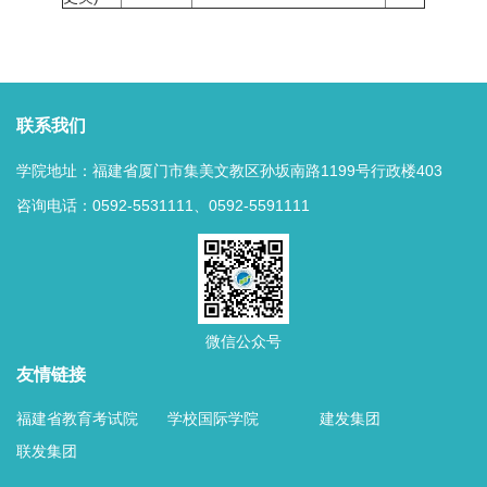
联系我们
学院地址：福建省厦门市集美文教区孙坂南路1199号行政楼403
咨询电话：0592-5531111、0592-5591111
微信公众号
友情链接
福建省教育考试院
学校国际学院
建发集团
联发集团