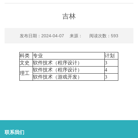
吉林
发布日期：2024-04-07 来源： 阅读次数：
593
科类
专业
计划
文史
软件技术（程序设计）
3
软件技术（程序设计）
4
理工
软件技术（游戏开发）
3
联系我们