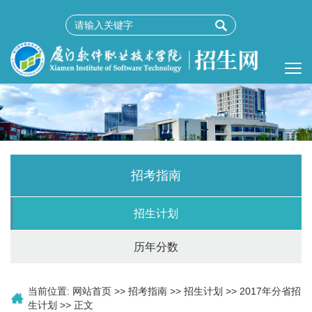
招考指南
招生计划
历年分数
当前位置:
网站首页
>>
招考指南
>>
招生计划
>>
2017年分省招
生计划
>> 正文