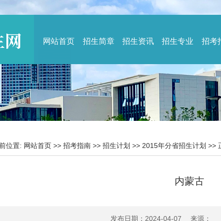
网站首页
招生简章
招生资讯
招生专业
招考
前位置:
网站首页
>>
招考指南
>>
招生计划
>>
2015年分省招生计划
>>
内蒙古
发布日期：2024-04-07 来源