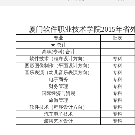
厦门软件职业技术学院2015年
专业
批次
★ 总计
高职(专科) 合计
软件技术（程序设计方向）
专科
图形图像制作（平面设计方向）
专科
音乐表演（幼儿音乐表演方向）
专科
电子商务
专科
财务管理
专科
国际经济与贸易
专科
旅游管理
专科
软件技术（程序设计方向）
专科
汽车电子技术
专科
装潢艺术设计
专科