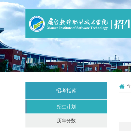
当
招考指南
招生计划
历年分数