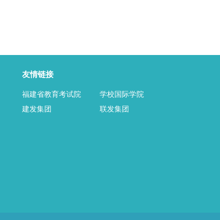
友情链接
福建省教育考试院
学校国际学院
建发集团
联发集团