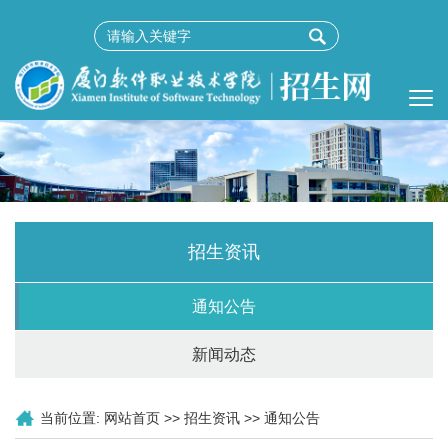
招生资讯
通知公告
新闻动态
当前位置:
网站首页
>>
招生资讯
>>
通知公告